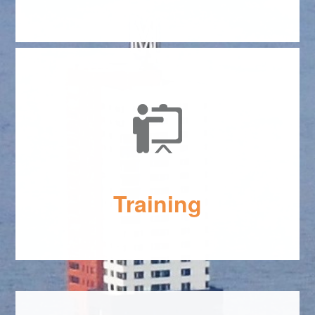
Training