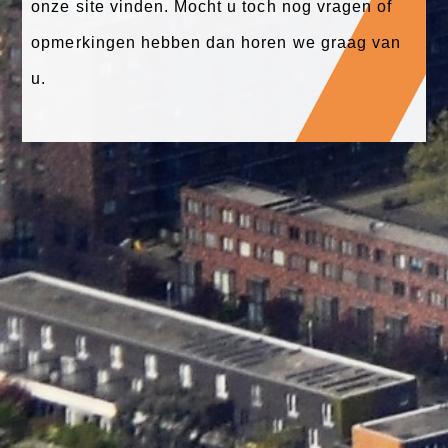
onze site vinden. Mocht u toch nog vragen of
opmerkingen hebben dan horen we graag van
u.