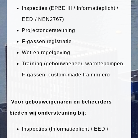
Inspecties (EPBD III / Informatieplicht /
EED / NEN2767)
Projectondersteuning
F-gassen registratie
Wet en regelgeving
Training (gebouwbeheer, warmtepompen,
F-gassen, custom-made trainingen)
Voor gebouweigenaren en beheerders
bieden wij ondersteuning bij:
Inspecties (Informatieplicht / EED /