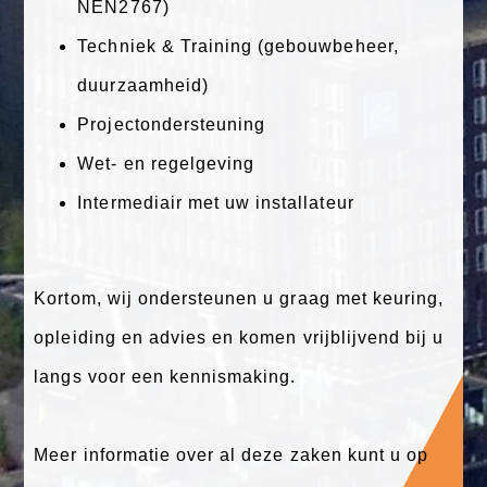
NEN2767)
Techniek & Training (gebouwbeheer,
duurzaamheid)
Projectondersteuning
Wet- en regelgeving
Intermediair met uw installateur
Kortom, wij ondersteunen u graag met keuring,
opleiding en advies en komen vrijblijvend bij u
langs voor een kennismaking.
Meer informatie over al deze zaken kunt u op