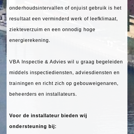
onderhoudsintervallen of onjuist gebruik is het
resultaat een verminderd werk of leefklimaat,
ziekteverzuim en een onnodig hoge
energierekening.
VBA Inspectie & Advies wil u graag begeleiden
middels inspectiediensten, adviesdiensten en
trainingen en richt zich op gebouweigenaren,
beheerders en installateurs.
Voor de installateur bieden wij
ondersteuning bij: