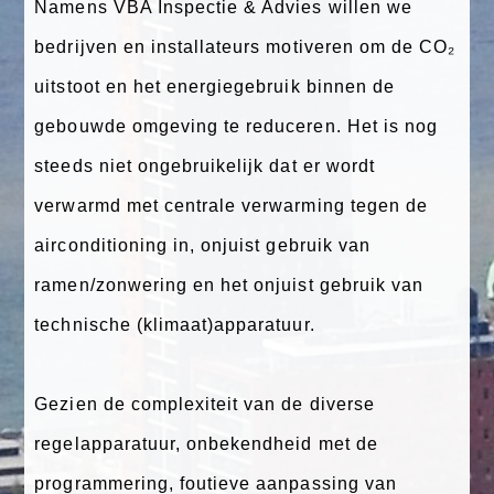
Namens VBA Inspectie & Advies willen we
bedrijven en installateurs motiveren om de CO₂
uitstoot en het energiegebruik binnen de
gebouwde omgeving te reduceren. Het is nog
steeds niet ongebruikelijk dat er wordt
verwarmd met centrale verwarming tegen de
airconditioning in, onjuist gebruik van
ramen/zonwering en het onjuist gebruik van
technische (klimaat)apparatuur.
Gezien de complexiteit van de diverse
regelapparatuur, onbekendheid met de
programmering, foutieve aanpassing van