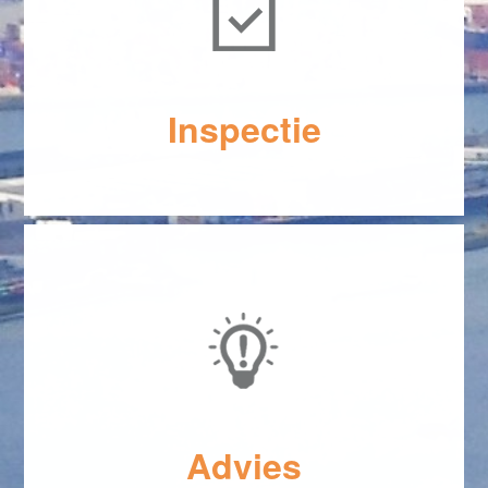
Inspectie
Advies